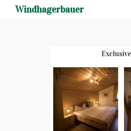
Windhagerbauer
Exclusiv